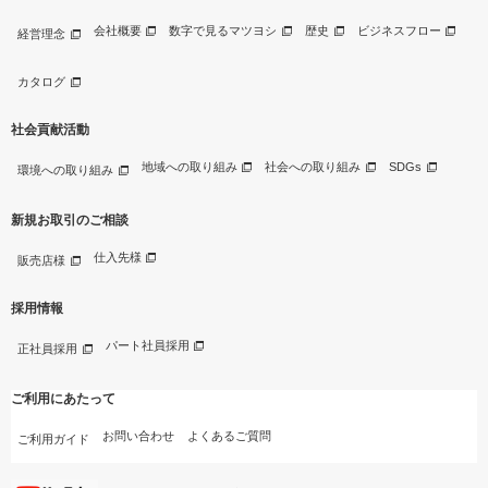
会社概要
数字で見るマツヨシ
歴史
ビジネスフロー
経営理念
カタログ
社会貢献活動
地域への取り組み
社会への取り組み
SDGs
環境への取り組み
新規お取引のご相談
仕入先様
販売店様
採用情報
パート社員採用
正社員採用
ご利用にあたって
お問い合わせ
よくあるご質問
ご利用ガイド