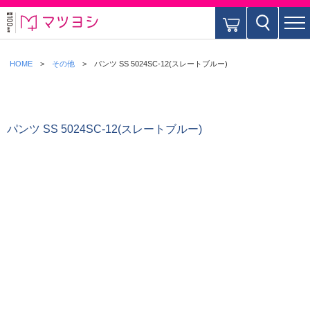
HOME
その他
パンツ SS 5024SC-12(スレートブルー)
パンツ SS 5024SC-12(スレートブルー)