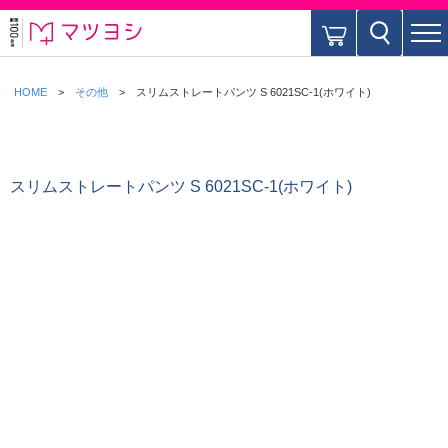
HOME
その他
スリムストレートパンツ S 6021SC-1(ホワイト)
スリムストレートパンツ S 6021SC-1(ホワイト)