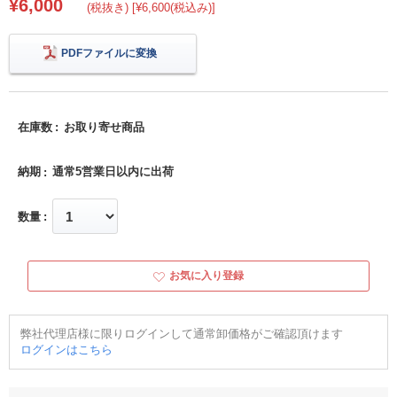
¥6,000
(税抜き) [¥6,600(税込み)]
PDFファイルに変換
在庫数
お取り寄せ商品
納期
通常5営業日以内に出荷
数量
お気に入り登録
弊社代理店様に限りログインして通常卸価格がご確認頂けます
ログインはこちら