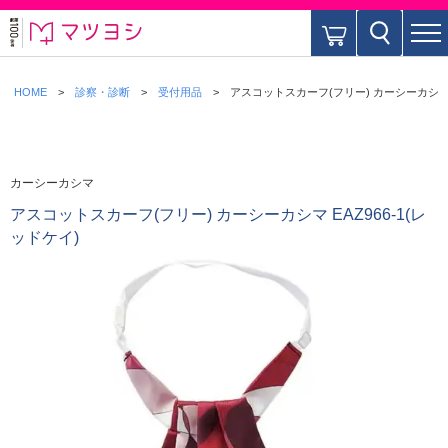
HOME
診察・診断
受付用品
アスコットスカーフ(フリー) カーシーカシマ E
カーシーカシマ
アスコットスカーフ(フリー) カーシーカシマ EAZ966-1(レ
ッドケイ)