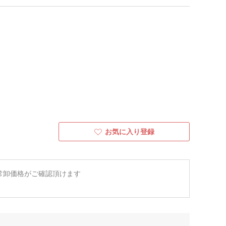
お気に入り登録
常卸価格がご確認頂けます