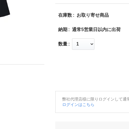
在庫数
お取り寄せ商品
納期
通常5営業日以内に出荷
数量
弊社代理店様に限りログインして通
ログインはこちら