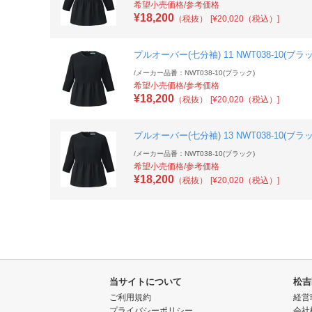
希望小売価格/参考価格
¥
18,200
（税抜）
[¥20,020（税込）]
プルオーバー(七分袖) 11 NWT038-10(ブラ
/
メーカー品番：NWT038-10(ブラック)
希望小売価格/参考価格
¥
18,200
（税抜）
[¥20,020（税込）]
プルオーバー(七分袖) 13 NWT038-10(ブラ
/
メーカー品番：NWT038-10(ブラック)
希望小売価格/参考価格
¥
18,200
（税抜）
[¥20,020（税込）]
当サイトについて
松吉
ご利用規約
経営
プライバシーポリシー
会社