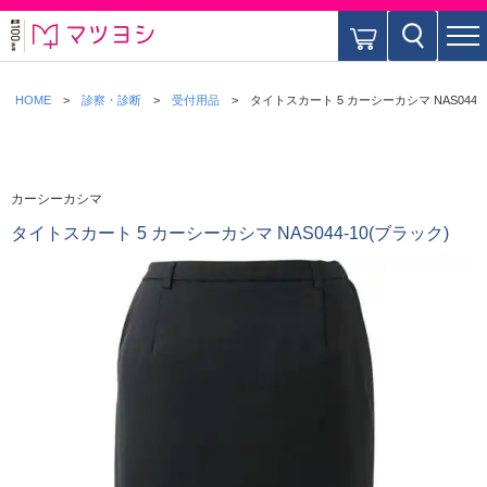
HOME
診察・診断
受付用品
タイトスカート 5 カーシーカシマ NAS044-
カーシーカシマ
タイトスカート 5 カーシーカシマ NAS044-10(ブラック)