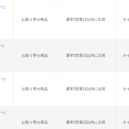
ネイビ
お取り寄せ商品
通常5営業日以内に出荷
ネ
ー)
お取り寄せ商品
通常5営業日以内に出荷
ネ
ビー)
お取り寄せ商品
通常5営業日以内に出荷
ネ
ビー)
お取り寄せ商品
通常5営業日以内に出荷
ネ