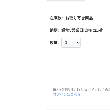
在庫数
お取り寄せ商品
納期
通常5営業日以内に出荷
数量
弊社代理店様に限りログインして通
ログインはこちら