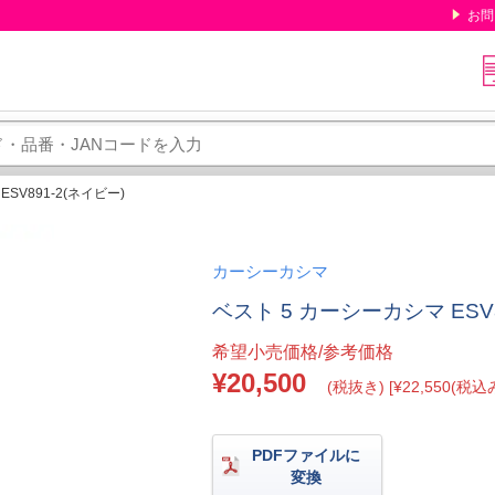
お問
SV891-2(ネイビー)
カーシーカシマ
ベスト 5 カーシーカシマ ESV8
希望小売価格/参考価格
¥20,500
(税抜き) [¥22,550(税込み
PDFファイルに
変換