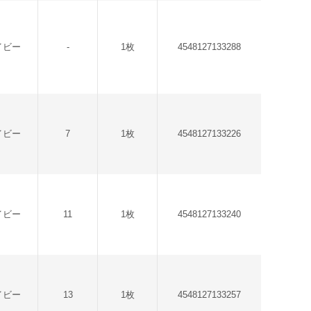
イビー
-
1枚
4548127133288
イビー
7
1枚
4548127133226
イビー
11
1枚
4548127133240
イビー
13
1枚
4548127133257