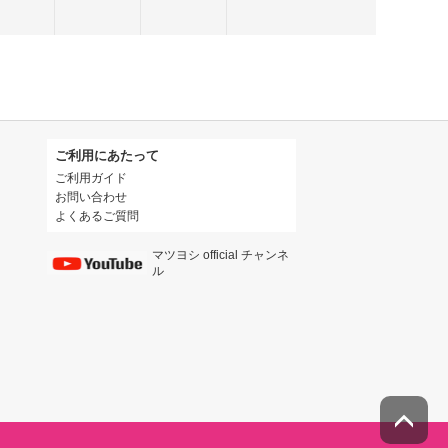
ご利用にあたって
ご利用ガイド
お問い合わせ
よくあるご質問
マツヨシ official チャンネ
ル