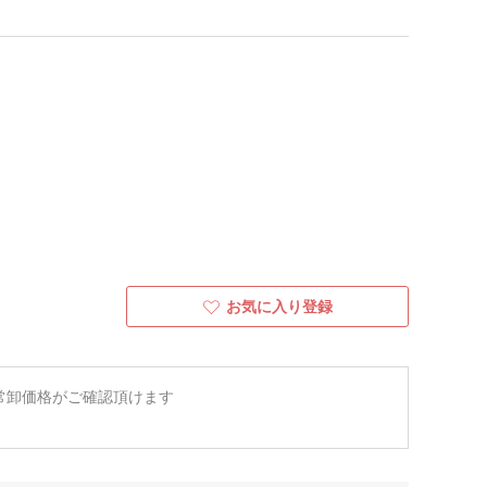
お気に入り登録
常卸価格がご確認頂けます