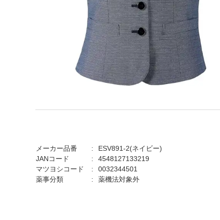
メーカー品番
ESV891-2(ネイビー)
JANコード
4548127133219
マツヨシコード
0032344501
薬事分類
薬機法対象外