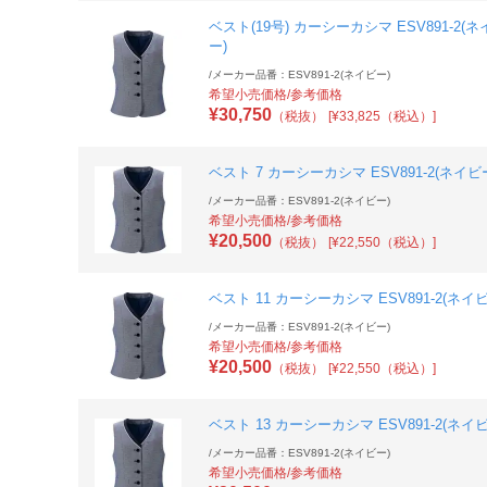
ベスト(19号) カーシーカシマ ESV891-2(
ー)
/
メーカー品番：ESV891-2(ネイビー)
希望小売価格/参考価格
¥
30,750
（税抜）
[¥33,825（税込）]
ベスト 7 カーシーカシマ ESV891-2(ネイビ
/
メーカー品番：ESV891-2(ネイビー)
希望小売価格/参考価格
¥
20,500
（税抜）
[¥22,550（税込）]
ベスト 11 カーシーカシマ ESV891-2(ネイ
/
メーカー品番：ESV891-2(ネイビー)
希望小売価格/参考価格
¥
20,500
（税抜）
[¥22,550（税込）]
ベスト 13 カーシーカシマ ESV891-2(ネイ
/
メーカー品番：ESV891-2(ネイビー)
希望小売価格/参考価格