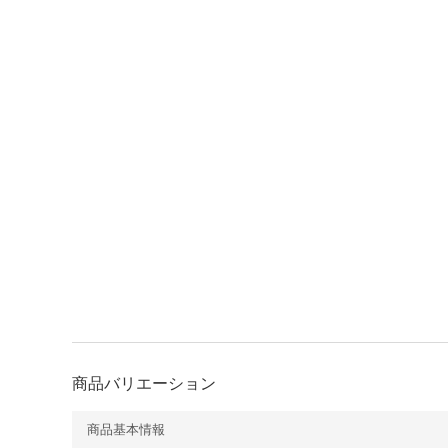
商品バリエーション
商品基本情報