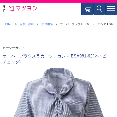
HOME
診察・診断
受付用品
オーバーブラウス 5 カーシーカシマ ESA981
カーシーカシマ
オーバーブラウス 5 カーシーカシマ ESA981-62(ネイビー
チェック)