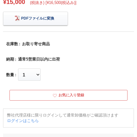
¥15,000
(税抜き) [¥16,500(税込み)]
PDFファイルに変換
在庫数
お取り寄せ商品
納期
通常5営業日以内に出荷
数量
お気に入り登録
弊社代理店様に限りログインして通常卸価格がご確認頂けます
ログインはこちら