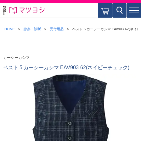
HOME
診察・診断
受付用品
ベスト 5 カーシーカシマ EAV903-62(ネイ
カーシーカシマ
ベスト 5 カーシーカシマ EAV903-62(ネイビーチェック)