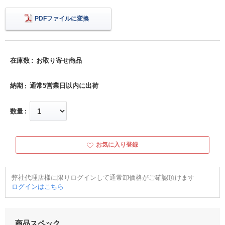
PDFファイルに変換
在庫数
お取り寄せ商品
納期
通常5営業日以内に出荷
数量
お気に入り登録
弊社代理店様に限りログインして通常卸価格がご確認頂けます
ログインはこちら
商品スペック