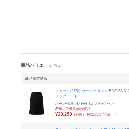
商品バリエーション
商品基本情報
スカート(23号) カーシーカシマ EAS963-31
ラックドット
/
メーカー品番：EAS963-310(ブラックドット
希望小売価格/参考価格
¥
20,250
（税抜）
[¥22,275（税込）]