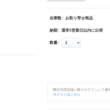
在庫数
お取り寄せ商品
納期
通常5営業日以内に出荷
数量
弊社代理店様に限りログインして通
ログインはこちら