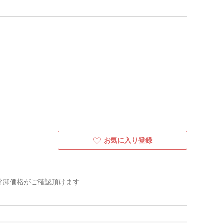
お気に入り登録
常卸価格がご確認頂けます