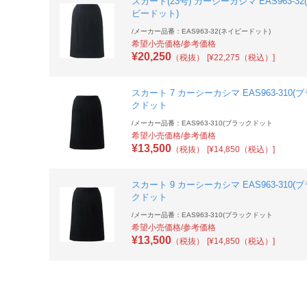
スカート(23号) カーシーカシマ EAS963-32
ビードット)
/
メーカー品番：EAS963-32(ネイビードット)
希望小売価格/参考価格
¥
20,250
（税抜）
[¥22,275（税込）]
スカート 7 カーシーカシマ EAS963-310(
クドット
/
メーカー品番：EAS963-310(ブラックドット
希望小売価格/参考価格
¥
13,500
（税抜）
[¥14,850（税込）]
スカート 9 カーシーカシマ EAS963-310(
クドット
/
メーカー品番：EAS963-310(ブラックドット
希望小売価格/参考価格
¥
13,500
（税抜）
[¥14,850（税込）]