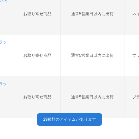
(ネイ
お取り寄せ商品
通常5営業日以内に出荷
ネ
ブラッ
お取り寄せ商品
通常5営業日以内に出荷
ブ
ブラッ
お取り寄せ商品
通常5営業日以内に出荷
ブ
19
種類のアイテムがあります