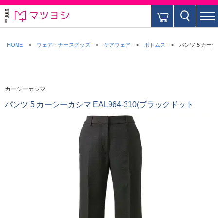
HOME
ウェア・ナースグッズ
ケアウェア
ボトムス
パンツ 5 カーシ
カーシーカシマ
パンツ 5 カーシーカシマ EAL964-310(ブラックドット