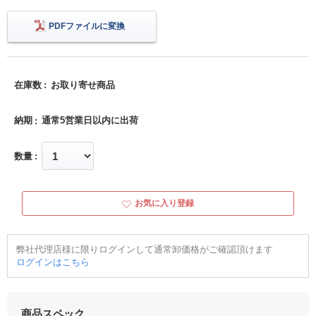
PDFファイルに変換
在庫数
お取り寄せ商品
納期
通常5営業日以内に出荷
数量
お気に入り登録
弊社代理店様に限りログインして通常卸価格がご確認頂けます
ログインはこちら
商品スペック