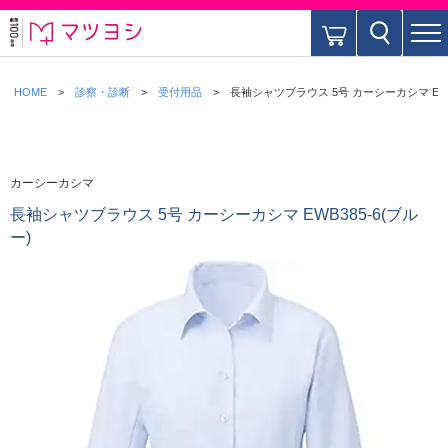
HOME
診察・診断
受付用品
長袖シャツブラウス 5号 カーシーカシマ EWB3
カーシーカシマ
長袖シャツブラウス 5号 カーシーカシマ EWB385-6(ブル
ー)