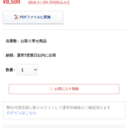
¥8,500
(税抜き) [¥9,350(税込み)]
PDFファイルに変換
在庫数
お取り寄せ商品
納期
通常5営業日以内に出荷
数量
お気に入り登録
弊社代理店様に限りログインして通常卸価格がご確認頂けます
ログインはこちら