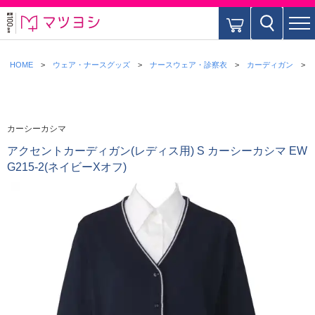
HOME
ウェア・ナースグッズ
ナースウェア・診察衣
カーディガン
カーシーカシマ
アクセントカーディガン(レディス用) S カーシーカシマ EW
G215-2(ネイビーXオフ)