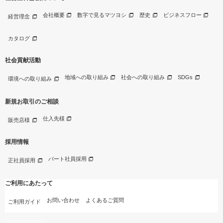
会社概要
数字で見るマツヨシ
歴史
ビジネスフロー
経営理念
カタログ
社会貢献活動
地域への取り組み
社会への取り組み
SDGs
環境への取り組み
新規お取引のご相談
仕入先様
販売店様
採用情報
パート社員採用
正社員採用
ご利用にあたって
お問い合わせ
よくあるご質問
ご利用ガイド