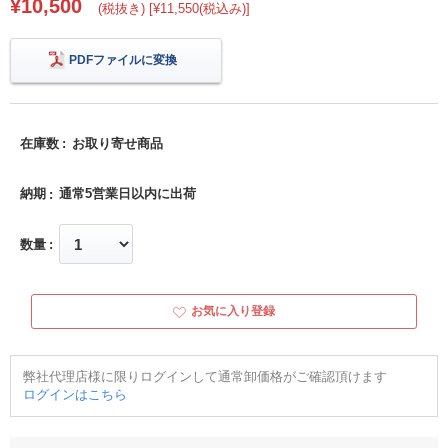
¥10,500
(税抜き) [¥11,550(税込み)]
PDFファイルに変換
在庫数
お取り寄せ商品
納期
通常5営業日以内に出荷
数量
お気に入り登録
弊社代理店様に限りログインして通常卸価格がご確認頂けます
ログインはこちら