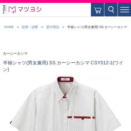
HOME
診察・診断
受付用品
半袖シャツ(男女兼用) SS カーシーカシマ CSY
カーシーカシマ
半袖シャツ(男女兼用) SS カーシーカシマ CSY012-1(ワイ
ン)