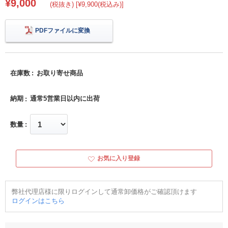
¥9,000
(税抜き) [¥9,900(税込み)]
PDFファイルに変換
在庫数
お取り寄せ商品
納期
通常5営業日以内に出荷
数量
お気に入り登録
弊社代理店様に限りログインして通常卸価格がご確認頂けます
ログインはこちら