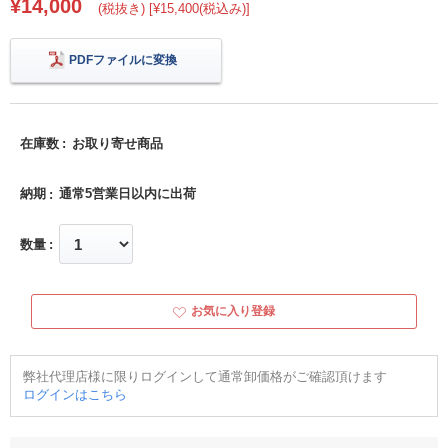
¥14,000
(税抜き) [¥15,400(税込み)]
PDFファイルに変換
在庫数
お取り寄せ商品
納期
通常5営業日以内に出荷
数量
お気に入り登録
弊社代理店様に限りログインして通常卸価格がご確認頂けます
ログインはこちら