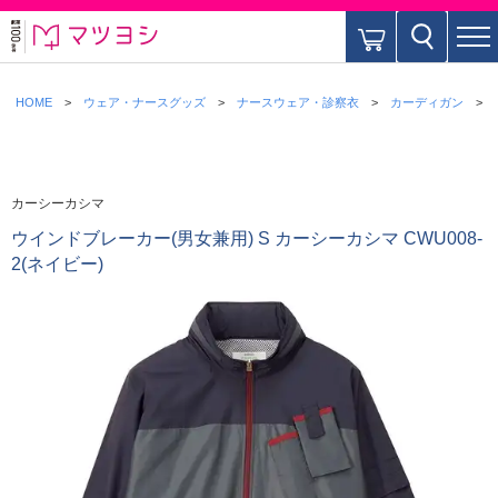
HOME
ウェア・ナースグッズ
ナースウェア・診察衣
カーディガン
カーシーカシマ
ウインドブレーカー(男女兼用) S カーシーカシマ CWU008-
2(ネイビー)