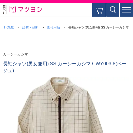
HOME
診察・診断
受付用品
長袖シャツ(男女兼用) SS カーシーカシマ CW
カーシーカシマ
長袖シャツ(男女兼用) SS カーシーカシマ CWY003-8(ベー
ジュ)