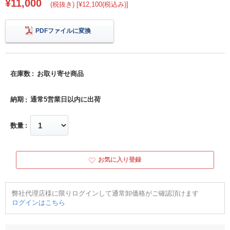
¥11,000
(税抜き) [¥12,100(税込み)]
PDFファイルに変換
在庫数
お取り寄せ商品
納期
通常5営業日以内に出荷
数量
お気に入り登録
弊社代理店様に限りログインして通常卸価格がご確認頂けます
ログインはこちら