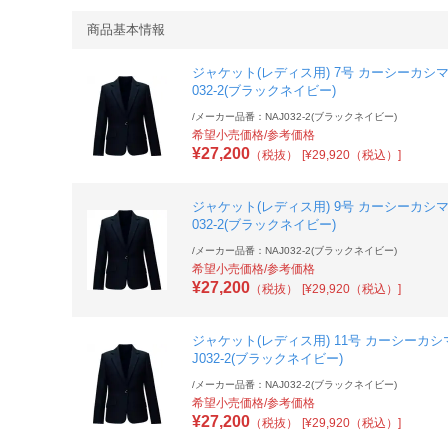
商品基本情報
ジャケット(レディス用) 7号 カーシーカシマ 
032-2(ブラックネイビー)
/
メーカー品番：NAJ032-2(ブラックネイビー)
希望小売価格/参考価格
¥
27,200
（税抜）
[¥29,920（税込）]
ジャケット(レディス用) 9号 カーシーカシマ 
032-2(ブラックネイビー)
/
メーカー品番：NAJ032-2(ブラックネイビー)
希望小売価格/参考価格
¥
27,200
（税抜）
[¥29,920（税込）]
ジャケット(レディス用) 11号 カーシーカシマ
J032-2(ブラックネイビー)
/
メーカー品番：NAJ032-2(ブラックネイビー)
希望小売価格/参考価格
¥
27,200
（税抜）
[¥29,920（税込）]