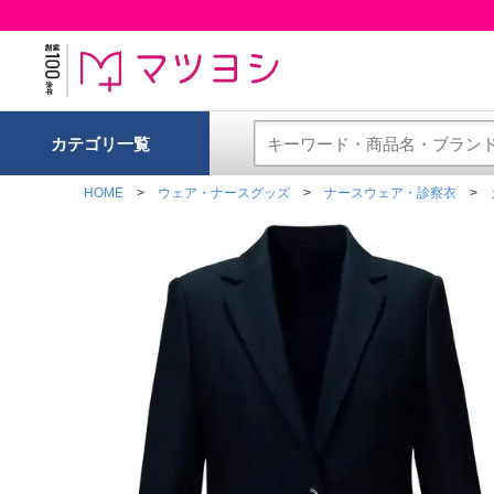
カテゴリ一覧
HOME
ウェア・ナースグッズ
ナースウェア・診察衣