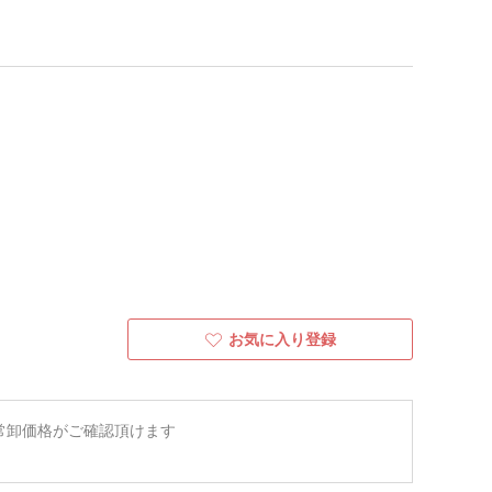
お気に入り登録
常卸価格がご確認頂けます