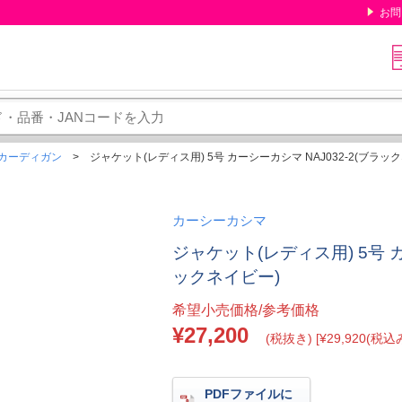
お問
カーディガン
ジャケット(レディス用) 5号 カーシーカシマ NAJ032-2(ブラッ
カーシーカシマ
ジャケット(レディス用) 5号 カ
ックネイビー)
希望小売価格/参考価格
¥27,200
(税抜き) [¥29,920(税込み
PDFファイルに