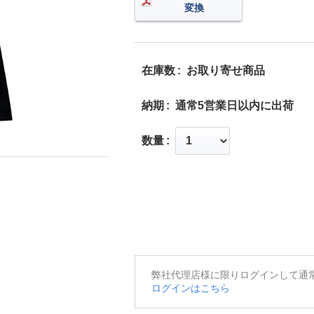
変換
在庫数
お取り寄せ商品
納期
通常5営業日以内に出荷
数量
弊社代理店様に限りログインして通
ログインはこちら