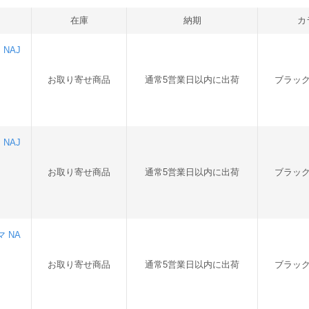
在庫
納期
カ
NAJ
お取り寄せ商品
通常5営業日以内に出荷
ブラッ
NAJ
お取り寄せ商品
通常5営業日以内に出荷
ブラッ
 NA
お取り寄せ商品
通常5営業日以内に出荷
ブラッ