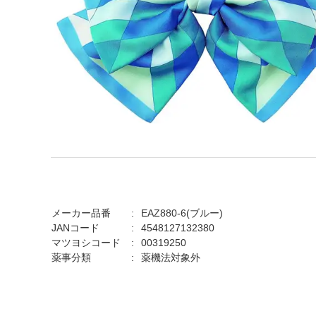
メーカー品番
EAZ880-6(ブルー)
JANコード
4548127132380
マツヨシコード
00319250
薬事分類
薬機法対象外