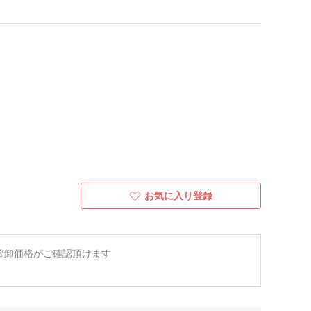
お気に入り登録
常卸価格がご確認頂けます