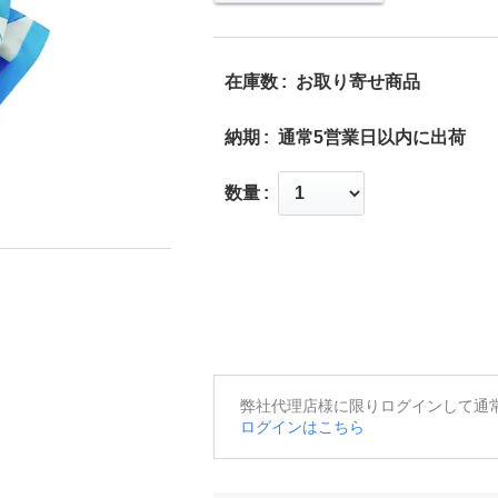
在庫数
お取り寄せ商品
納期
通常5営業日以内に出荷
数量
弊社代理店様に限りログインして通
ログインはこちら