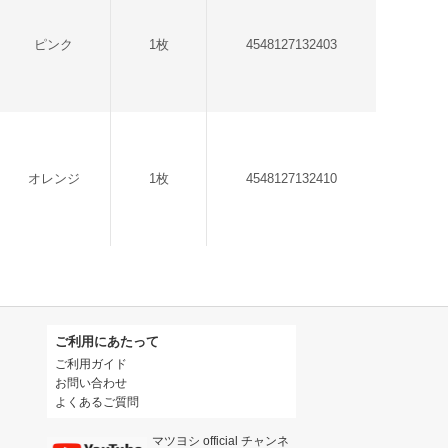
ピンク
1枚
4548127132403
オレンジ
1枚
4548127132410
ご利用にあたって
ご利用ガイド
お問い合わせ
よくあるご質問
マツヨシ official チャンネ