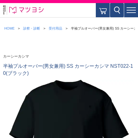
HOME
診察・診断
受付用品
半袖プルオーバー(男女兼用) SS カーシーカシマ
カーシーカシマ
半袖プルオーバー(男女兼用) SS カーシーカシマ NST022-1
0(ブラック)