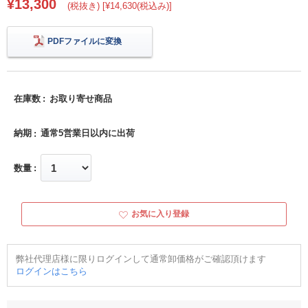
¥13,300
(税抜き) [¥14,630(税込み)]
PDFファイルに変換
在庫数
お取り寄せ商品
納期
通常5営業日以内に出荷
数量
お気に入り登録
弊社代理店様に限りログインして通常卸価格がご確認頂けます
ログインはこちら