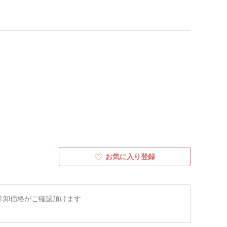
お気に入り登録
常卸価格がご確認頂けます