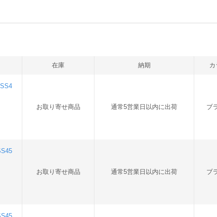
在庫
納期
カ
SS4
お取り寄せ商品
通常5営業日以内に出荷
ブ
S45
お取り寄せ商品
通常5営業日以内に出荷
ブ
S45