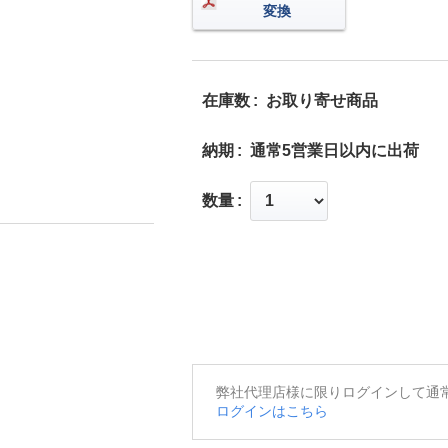
変換
在庫数
お取り寄せ商品
納期
通常5営業日以内に出荷
数量
弊社代理店様に限りログインして通
ログインはこちら