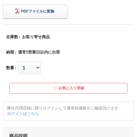
PDFファイルに変換
在庫数
お取り寄せ商品
納期
通常5営業日以内に出荷
数量
お気に入り登録
弊社代理店様に限りログインして通常卸価格がご確認頂けます
ログインはこちら
商品説明