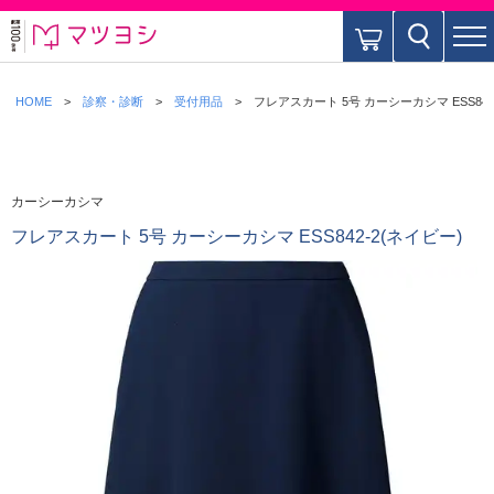
HOME
診察・診断
受付用品
フレアスカート 5号 カーシーカシマ ESS842
カーシーカシマ
フレアスカート 5号 カーシーカシマ ESS842-2(ネイビー)