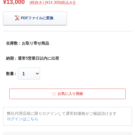
¥13,000
(税抜き) [¥14,300(税込み)]
PDFファイルに変換
在庫数
お取り寄せ商品
納期
通常5営業日以内に出荷
数量
お気に入り登録
弊社代理店様に限りログインして通常卸価格がご確認頂けます
ログインはこちら