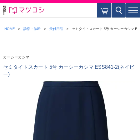
HOME
診察・診断
受付用品
セミタイトスカート 5号 カーシーカシマ ESS8
カーシーカシマ
セミタイトスカート 5号 カーシーカシマ ESS841-2(ネイビ
ー)