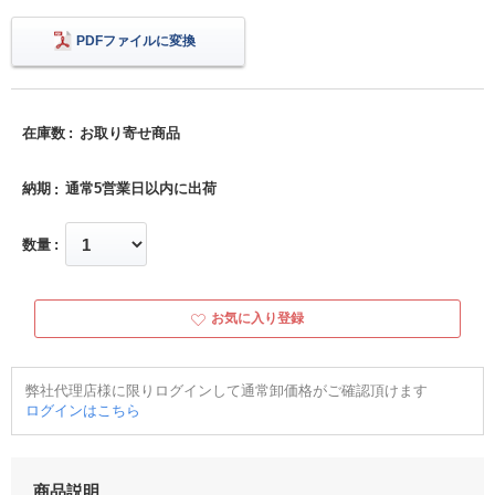
PDFファイルに変換
在庫数
お取り寄せ商品
納期
通常5営業日以内に出荷
数量
お気に入り登録
弊社代理店様に限りログインして通常卸価格がご確認頂けます
ログインはこちら
商品説明