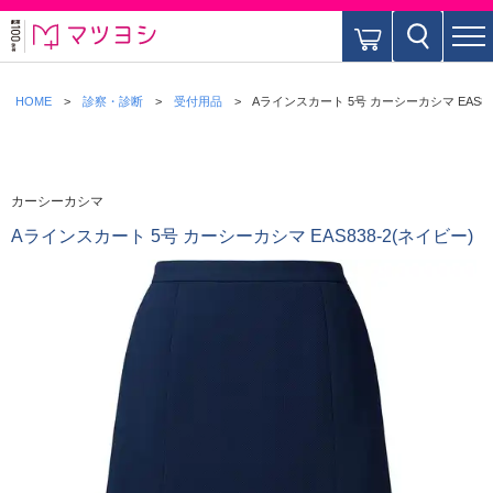
HOME
診察・診断
受付用品
Aラインスカート 5号 カーシーカシマ EAS83
カーシーカシマ
Aラインスカート 5号 カーシーカシマ EAS838-2(ネイビー)