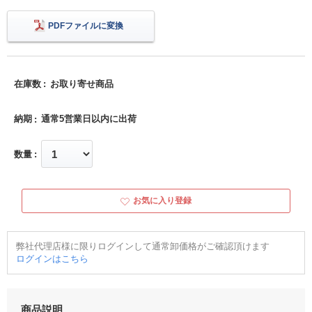
PDFファイルに変換
在庫数
お取り寄せ商品
納期
通常5営業日以内に出荷
数量
お気に入り登録
弊社代理店様に限りログインして通常卸価格がご確認頂けます
ログインはこちら
商品説明