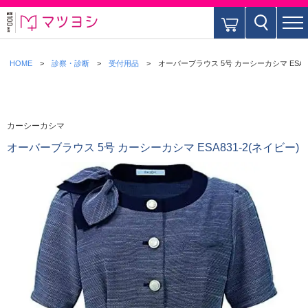
HOME
診察・診断
受付用品
オーバーブラウス 5号 カーシーカシマ ESA83
カーシーカシマ
オーバーブラウス 5号 カーシーカシマ ESA831-2(ネイビー)