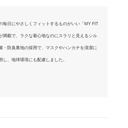
毎日にやさしくフィットするものがいい「MY FIT
が満載で、ラクな着心地なのにスラリと見えるシル
菌・防臭裏地の採用で、マスクやハンカチを清潔に
用し、地球環境にも配慮しました。