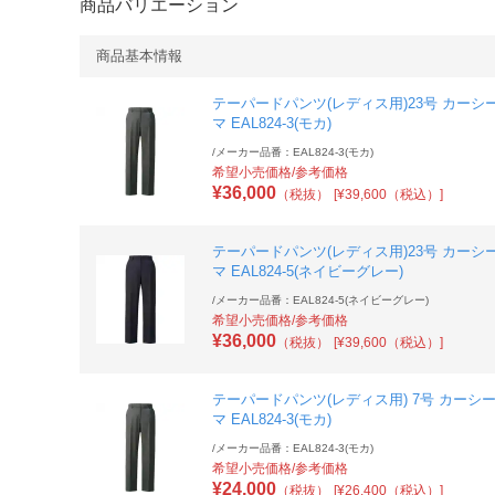
商品バリエーション
商品基本情報
テーパードパンツ(レディス用)23号 カーシ
マ EAL824-3(モカ)
/
メーカー品番：EAL824-3(モカ)
希望小売価格/参考価格
¥
36,000
（税抜）
[¥39,600（税込）]
テーパードパンツ(レディス用)23号 カーシ
マ EAL824-5(ネイビーグレー)
/
メーカー品番：EAL824-5(ネイビーグレー)
希望小売価格/参考価格
¥
36,000
（税抜）
[¥39,600（税込）]
テーパードパンツ(レディス用) 7号 カーシ
マ EAL824-3(モカ)
/
メーカー品番：EAL824-3(モカ)
希望小売価格/参考価格
¥
24,000
（税抜）
[¥26,400（税込）]