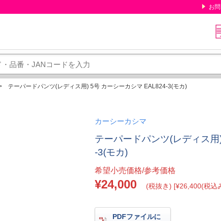
お問
テーパードパンツ(レディス用) 5号 カーシーカシマ EAL824-3(モカ)
カーシーカシマ
テーパードパンツ(レディス用) 
-3(モカ)
希望小売価格/参考価格
¥24,000
(税抜き) [¥26,400(税込み
PDFファイルに