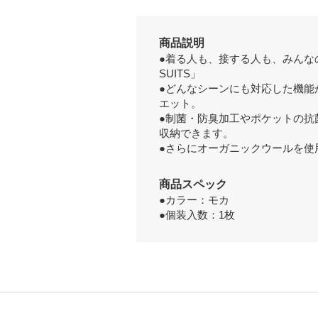
商品説明
●着る人も、接する人も、みんなの
SUITS」
●どんなシーンにも対応した機能
エット。
●制菌・防臭加工やポケットの抗
収納できます。
●さらにオーガニックウールを使
商品スペック
●カラー：モカ
●個装入数：1枚