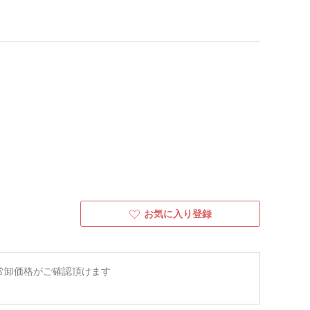
お気に入り登録
常卸価格がご確認頂けます