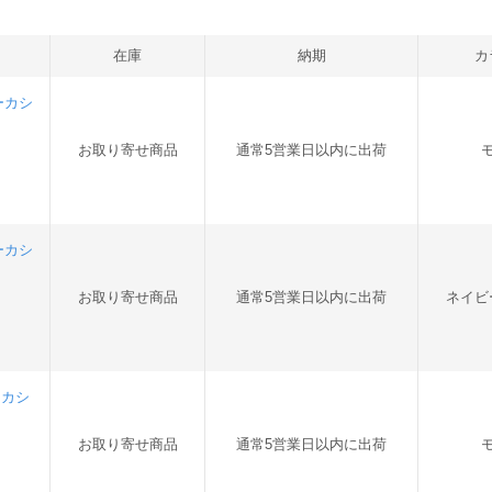
在庫
納期
カ
ーカシ
お取り寄せ商品
通常5営業日以内に出荷
ーカシ
お取り寄せ商品
通常5営業日以内に出荷
ネイビ
ーカシ
お取り寄せ商品
通常5営業日以内に出荷