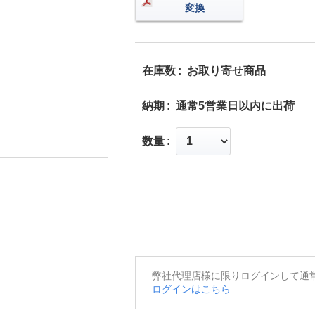
変換
在庫数
お取り寄せ商品
納期
通常5営業日以内に出荷
数量
弊社代理店様に限りログインして通
ログインはこちら