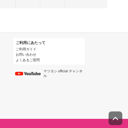
ご利用にあたって
ご利用ガイド
お問い合わせ
よくあるご質問
マツヨシ official チャンネ
ル