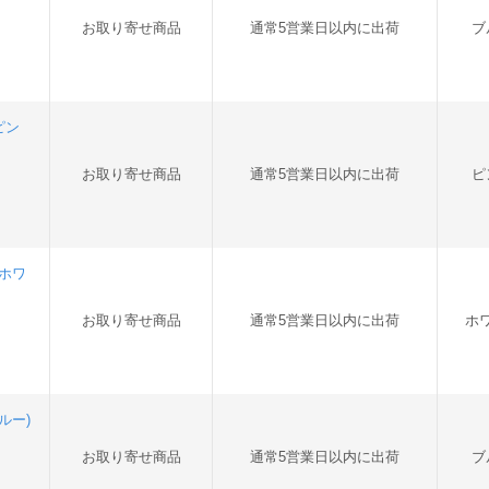
お取り寄せ商品
通常5営業日以内に出荷
ブ
ピン
お取り寄せ商品
通常5営業日以内に出荷
ピ
(ホワ
お取り寄せ商品
通常5営業日以内に出荷
ホ
ルー)
お取り寄せ商品
通常5営業日以内に出荷
ブ