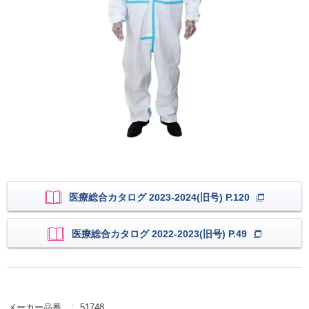
医療総合カタログ 2023-2024(旧号) P.120
医療総合カタログ 2022-2023(旧号) P.49
メーカー品番
51748