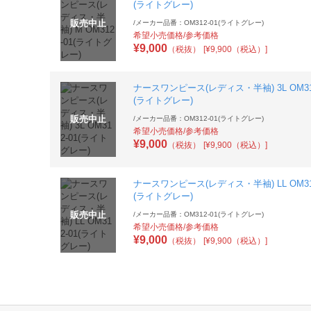
(ライトグレー)
販売中止
/
メーカー品番：OM312-01(ライトグレー)
希望小売価格/参考価格
¥
9,000
（税抜）
[¥9,900（税込）]
ナースワンピース(レディス・半袖) 3L OM312
(ライトグレー)
販売中止
/
メーカー品番：OM312-01(ライトグレー)
希望小売価格/参考価格
¥
9,000
（税抜）
[¥9,900（税込）]
ナースワンピース(レディス・半袖) LL OM312
(ライトグレー)
販売中止
/
メーカー品番：OM312-01(ライトグレー)
希望小売価格/参考価格
¥
9,000
（税抜）
[¥9,900（税込）]