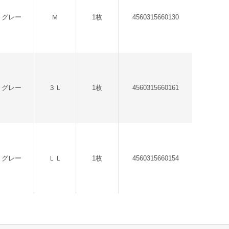
トグレー
Ｍ
1枚
4560315660130
トグレー
３Ｌ
1枚
4560315660161
トグレー
ＬＬ
1枚
4560315660154