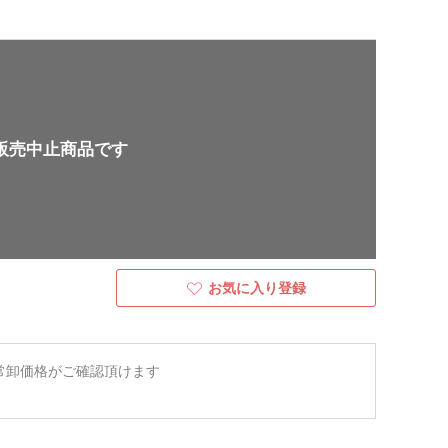
販売中止商品です
お気に入り登録
常卸価格がご確認頂けます