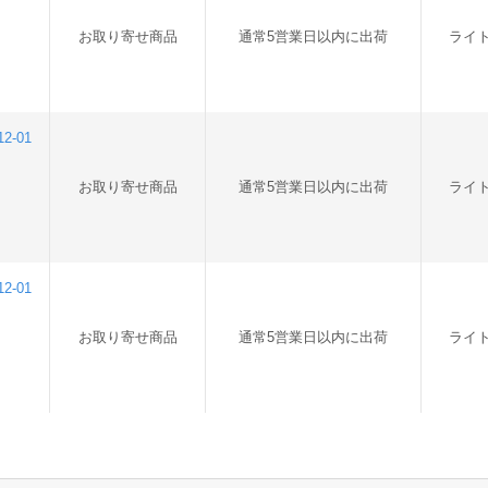
お取り寄せ商品
通常5営業日以内に出荷
ライ
-01
お取り寄せ商品
通常5営業日以内に出荷
ライ
-01
お取り寄せ商品
通常5営業日以内に出荷
ライ