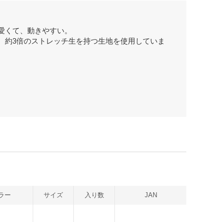
愛くて、動きやすい。
、約3倍のストレッチ生を持つ生地を使用していま
ラー
サイズ
入り数
JAN