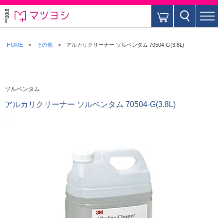
HOME
その他
アルカリクリーナー ソルベンタム 70504-G(3.8L)
ソルベンタム
アルカリクリーナー ソルベンタム 70504-G(3.8L)