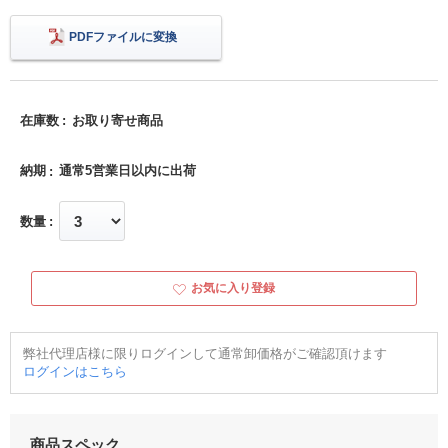
PDFファイルに変換
在庫数
お取り寄せ商品
納期
通常5営業日以内に出荷
数量
お気に入り登録
弊社代理店様に限りログインして通常卸価格がご確認頂けます
ログインはこちら
商品スペック