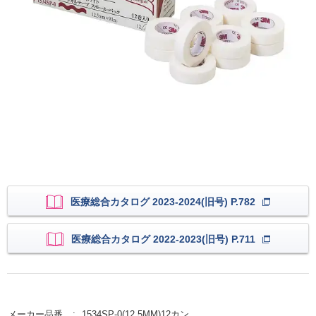
医療総合カタログ 2023-2024(旧号) P.782
医療総合カタログ 2022-2023(旧号) P.711
メーカー品番
1534SP-0(12.5MM)12カン