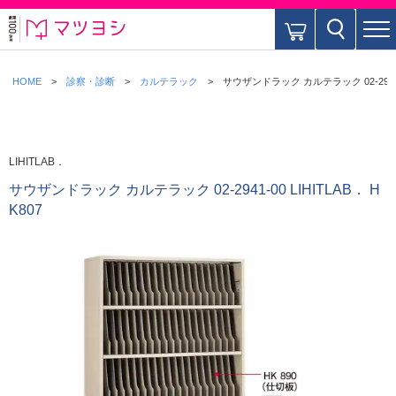
HOME
診察・診断
カルテラック
サウザンドラック カルテラック 02-2941-00
LIHITLAB．
サウザンドラック カルテラック 02-2941-00 LIHITLAB． H
K807