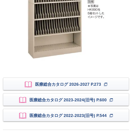
医療総合カタログ 2026-2027 P.273
医療総合カタログ 2023-2024(旧号) P.600
医療総合カタログ 2022-2023(旧号) P.544