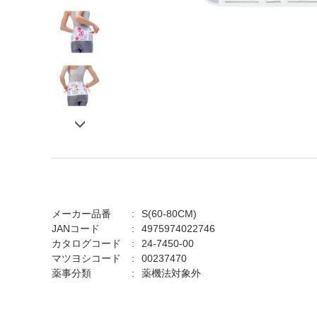
メーカー品番
S(60-80CM)
JANコード
4975974022746
カタログコード
24-7450-00
マツヨシコード
00237470
薬事分類
薬機法対象外