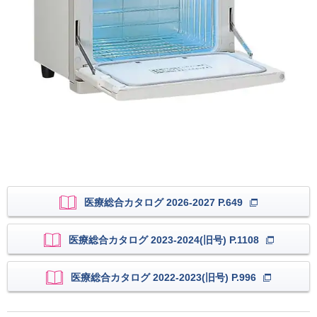
医療総合カタログ 2026-2027 P.649
医療総合カタログ 2023-2024(旧号) P.1108
医療総合カタログ 2022-2023(旧号) P.996