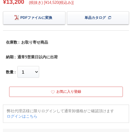
¥13,200
(税抜き) [¥14,520(税込み)]
PDFファイルに変換
単品カタログ
在庫数
お取り寄せ商品
納期
通常5営業日以内に出荷
数量
お気に入り登録
弊社代理店様に限りログインして通常卸価格がご確認頂けます
ログインはこちら