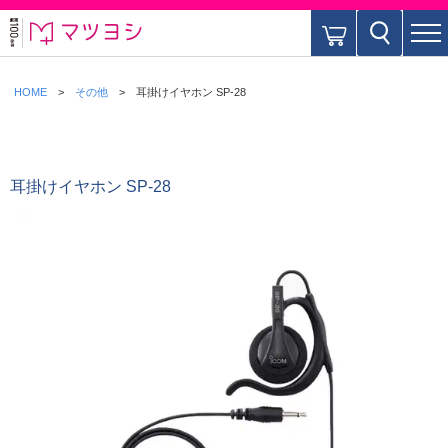
HOME
その他
耳掛けイヤホン SP-28
耳掛けイヤホン SP-28