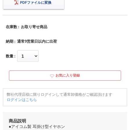
PDFファイルに変換
在庫数
お取り寄せ商品
納期
通常9営業日以内に出荷
数量
お気に入り登録
弊社代理店様に限りログインして通常卸価格がご確認頂けます
ログインはこちら
商品説明
●アイコム製 耳掛け型イヤホン