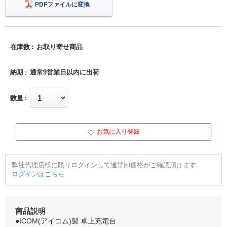
PDFファイルに変換
在庫数
お取り寄せ商品
納期
通常9営業日以内に出荷
数量
お気に入り登録
弊社代理店様に限りログインして通常卸価格がご確認頂けます
ログインはこちら
商品説明
●ICOM(アイコム)製 卓上充電台