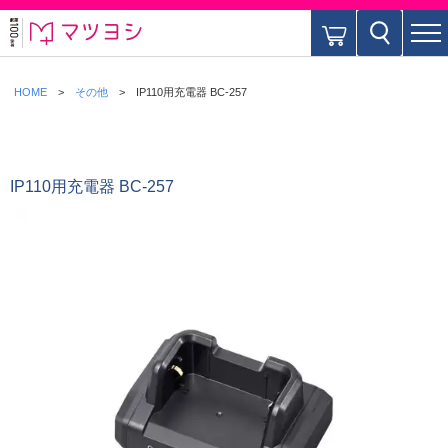
HOME
その他
IP110用充電器 BC-257
IP110用充電器 BC-257