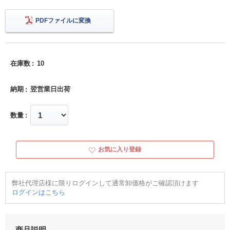
PDFファイルに変換
在庫数
10
納期
翌営業日出荷
数量
お気に入り登録
弊社代理店様に限りログインして通常卸価格がご確認頂けます
ログインはこちら
商品説明