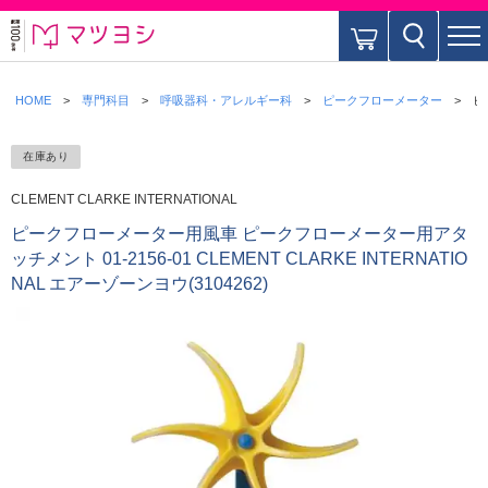
HOME
専門科目
呼吸器科・アレルギー科
ピークフローメーター
ピ
在庫あり
CLEMENT CLARKE INTERNATIONAL
ピークフローメーター用風車 ピークフローメーター用アタ
ッチメント 01-2156-01 CLEMENT CLARKE INTERNATIO
NAL エアーゾーンヨウ(3104262)