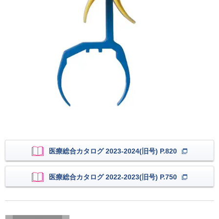
医療総合カタログ 2023-2024(旧号) P.820
医療総合カタログ 2022-2023(旧号) P.750