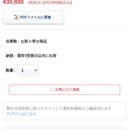
¥30,600
(税抜き) [¥33,660(税込み)]
PDFファイルに変換
在庫数
お取り寄せ商品
納期
通常5営業日以内に出荷
数量
お気に入り登録
弊社代理店様に限りログインして通常卸価格がご確認頂けます
ログインはこちら