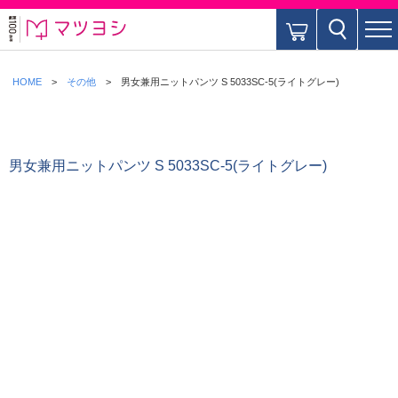
HOME
その他
男女兼用ニットパンツ S 5033SC-5(ライトグレー)
男女兼用ニットパンツ S 5033SC-5(ライトグレー)