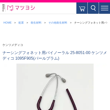
HOME
処置
衛生材料
その他衛生材料
ナーシングフォネット用バイノーラル
ケンツメディコ
ナーシングフォネット用バイノーラル 25-8051-00 ケンツメ
ディコ 1095F905(パールプラム)