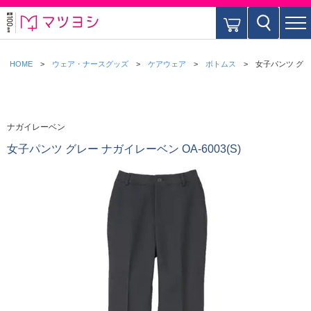
HOME
ウェア・ナースグッズ
ケアウェア
ボトムス
女子パンツ グレー
ナガイレーベン
女子パンツ グレー ナガイレーベン OA-6003(S)