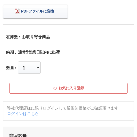
PDFファイルに変換
在庫数
お取り寄せ商品
納期
通常5営業日以内に出荷
数量
お気に入り登録
弊社代理店様に限りログインして通常卸価格がご確認頂けます
ログインはこちら
商品説明