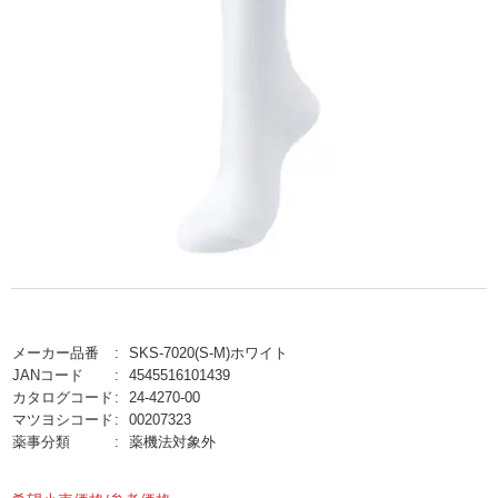
メーカー品番
SKS-7020(S-M)ホワイト
JANコード
4545516101439
カタログコード
24-4270-00
マツヨシコード
00207323
薬事分類
薬機法対象外