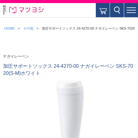
HOME
その他
加圧サポートソックス 24-4270-00 ナガイレーベン SKS-7020(
ナガイレーベン
加圧サポートソックス 24-4270-00 ナガイレーベン SKS-70
20(S-M)ホワイト