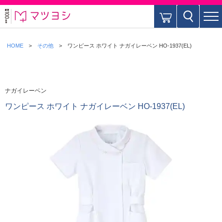
HOME
その他
ワンピース ホワイト ナガイレーベン HO-1937(EL)
ナガイレーベン
ワンピース ホワイト ナガイレーベン HO-1937(EL)