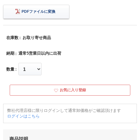
PDFファイルに変換
在庫数
お取り寄せ商品
納期
通常5営業日以内に出荷
数量
お気に入り登録
弊社代理店様に限りログインして通常卸価格がご確認頂けます
ログインはこちら
商品説明