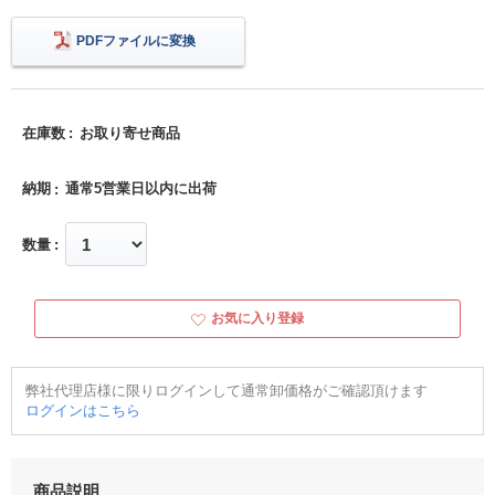
PDFファイルに変換
在庫数
お取り寄せ商品
納期
通常5営業日以内に出荷
数量
お気に入り登録
弊社代理店様に限りログインして通常卸価格がご確認頂けます
ログインはこちら
商品説明