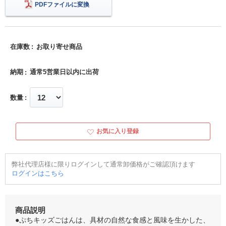
PDFファイルに変換
在庫数
お取り寄せ商品
納期
通常5営業日以内に出荷
数量
お気に入り登録
弊社代理店様に限りログインして通常卸価格がご確認頂けます
ログインはこちら
商品説明
●ぷちキッズごはんは、具材の自然な食感と風味を生かした、