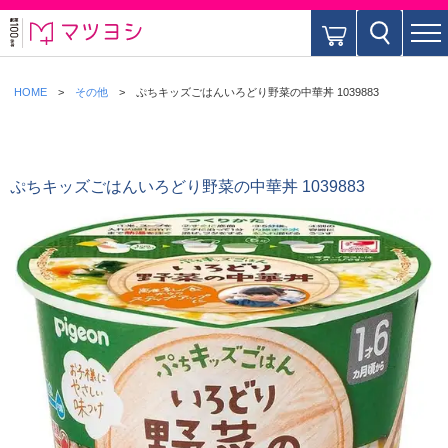
HOME
その他
ぷちキッズごはんいろどり野菜の中華丼 1039883
ぷちキッズごはんいろどり野菜の中華丼 1039883