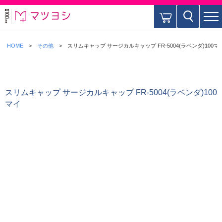
HOME
その他
スリムキャップ サージカルキャップ FR-5004(ラベンダ)100マ
スリムキャップ サージカルキャップ FR-5004(ラベンダ)100
マイ