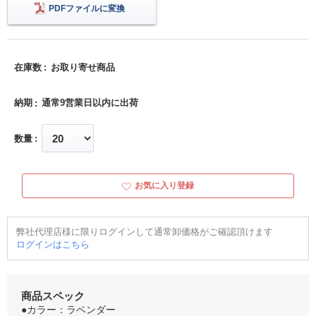
PDFファイルに変換
在庫数
お取り寄せ商品
納期
通常9営業日以内に出荷
数量
お気に入り登録
弊社代理店様に限りログインして通常卸価格がご確認頂けます
ログインはこちら
商品スペック
●カラー：ラベンダー