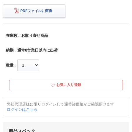
PDFファイルに変換
在庫数
お取り寄せ商品
納期
通常8営業日以内に出荷
数量
お気に入り登録
弊社代理店様に限りログインして通常卸価格がご確認頂けます
ログインはこちら
商品スペック