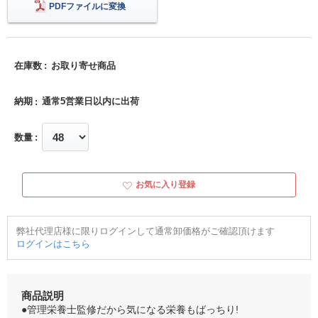
PDFファイルに変換
在庫数
お取り寄せ商品
納期
通常5営業日以内に出荷
数量
お気に入り登録
弊社代理店様に限りログインして通常卸価格がご確認頂けます
ログインはこちら
商品説明
●管理栄養士監修だから気になる栄養もばっちり!