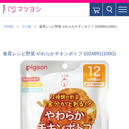
HOME
その他
食育レシピ野菜 やわらかチキンポトフ 1024891(100G)
食育レシピ野菜 やわらかチキンポトフ 1024891(100G)