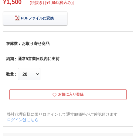
¥1,500
(税抜き) [¥1,650(税込み)]
PDFファイルに変換
在庫数
お取り寄せ商品
納期
通常5営業日以内に出荷
数量
お気に入り登録
弊社代理店様に限りログインして通常卸価格がご確認頂けます
ログインはこちら