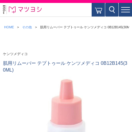
HOME
その他
肌用リムーバー テプトゥール ケンツメディコ 0B12B145(30ML
ケンツメディコ
肌用リムーバー テプトゥール ケンツメディコ 0B12B145(3
0ML)