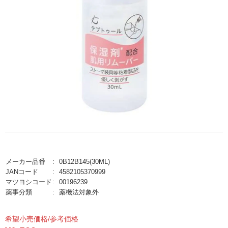
メーカー品番
0B12B145(30ML)
JANコード
4582105370999
マツヨシコード
00196239
薬事分類
薬機法対象外
希望小売価格/参考価格