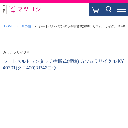
HOME
その他
シートベルトワンタッチ樹脂式(標準) カワムラサイクル KY40201
カワムラサイクル
シートベルトワンタッチ樹脂式(標準) カワムラサイクル KY
40201(クロ400)RR42ヨウ